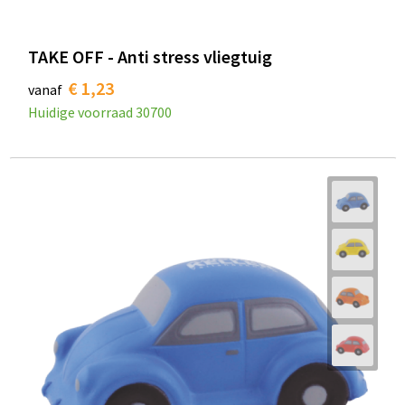
TAKE OFF - Anti stress vliegtuig
€ 1,23
vanaf
Huidige voorraad
30700