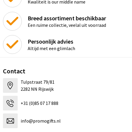
Kwaliteit is our middle name
Breed assortiment beschikbaar
Een ruime collectie, veelal uit voorraad
Persoonlijk advies
Altijd met een glimlach
Contact
Tulpstraat 79/81
2282 NN Rijswijk
+31 (0)85 07 17 888
info@promogifts.nl