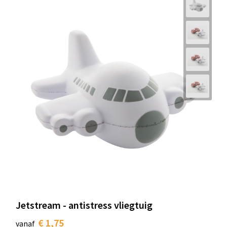
Jetstream - antistress vliegtuig
€ 1,75
vanaf