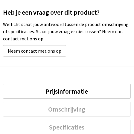
Heb je een vraag over dit product?
Wellicht staat jouw antwoord tussen de product omschrijving
of specificaties. Staat jouw vraag er niet tussen? Neem dan
contact met ons op
Neem contact met ons op
Prijsinformatie
Omschrijving
Specificaties