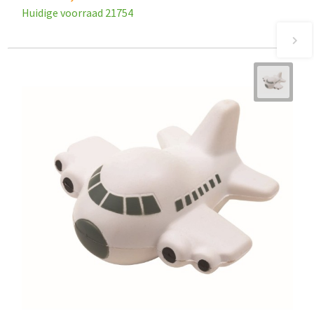
Huidige voorraad
21754