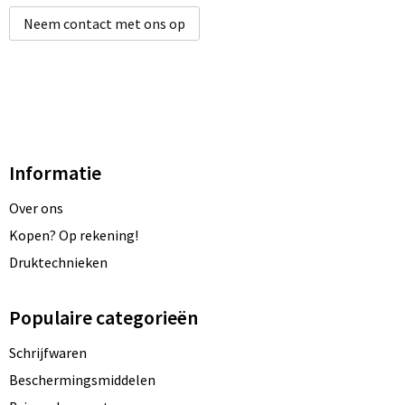
Neem contact met ons op
Informatie
Over ons
Kopen? Op rekening!
Druktechnieken
Populaire categorieën
Schrijfwaren
Beschermingsmiddelen