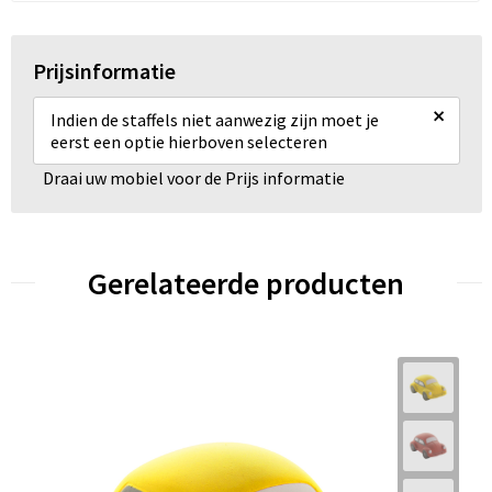
Prijsinformatie
×
Indien de staffels niet aanwezig zijn moet je
eerst een optie hierboven selecteren
Draai uw mobiel voor de Prijs informatie
Gerelateerde producten