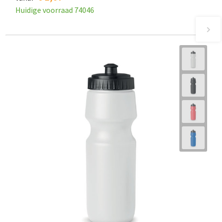
Huidige voorraad
74046