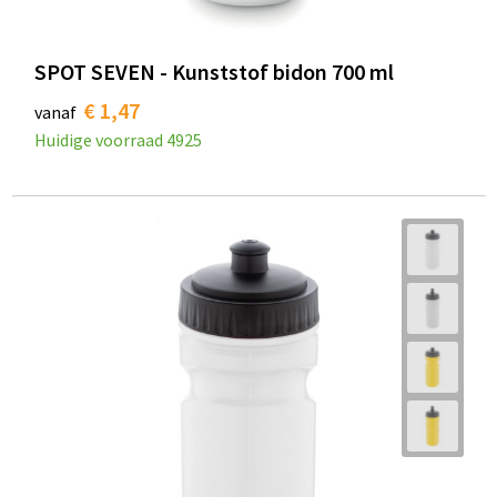
SPOT SEVEN - Kunststof bidon 700 ml
€ 1,47
vanaf
Huidige voorraad
4925