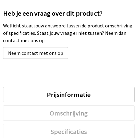
Heb je een vraag over dit product?
Wellicht staat jouw antwoord tussen de product omschrijving
of specificaties. Staat jouw vraag er niet tussen? Neem dan
contact met ons op
Neem contact met ons op
Prijsinformatie
Omschrijving
Specificaties