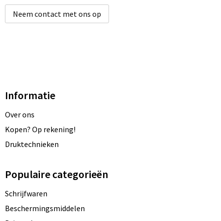
Neem contact met ons op
Informatie
Over ons
Kopen? Op rekening!
Druktechnieken
Populaire categorieën
Schrijfwaren
Beschermingsmiddelen