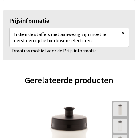
Prijsinformatie
×
Indien de staffels niet aanwezig zijn moet je
eerst een optie hierboven selecteren
Draai uw mobiel voor de Prijs informatie
Gerelateerde producten