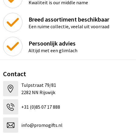
Kwaliteit is our middle name
Breed assortiment beschikbaar
Een ruime collectie, veelal uit voorraad
Persoonlijk advies
Altijd met een glimlach
Contact
Tulpstraat 79/81
2282 NN Rijswijk
+31 (0)85 07 17 888
info@promogifts.nl