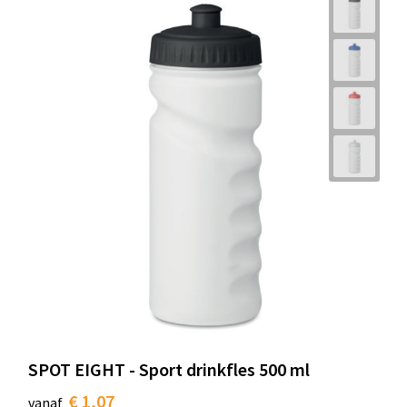
SPOT EIGHT - Sport drinkfles 500 ml
€ 1,07
vanaf