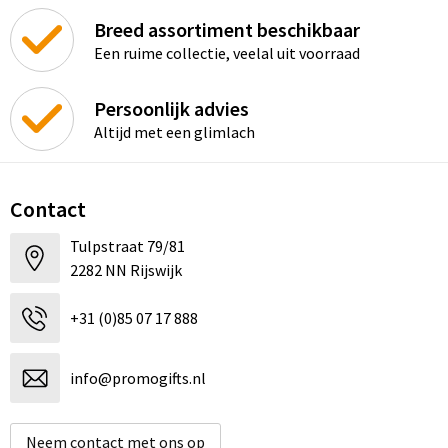
Breed assortiment beschikbaar
Een ruime collectie, veelal uit voorraad
Persoonlijk advies
Altijd met een glimlach
Contact
Tulpstraat 79/81
2282 NN Rijswijk
+31 (0)85 07 17 888
info@promogifts.nl
Neem contact met ons op