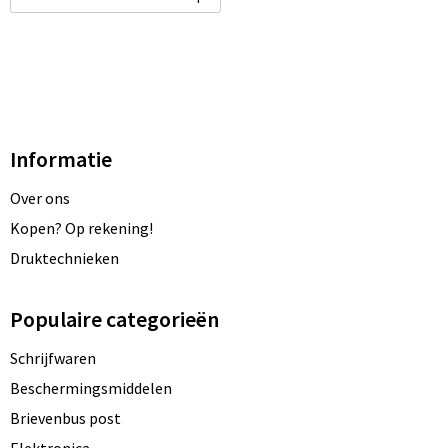
Informatie
Over ons
Kopen? Op rekening!
Druktechnieken
Populaire categorieën
Schrijfwaren
Beschermingsmiddelen
Brievenbus post