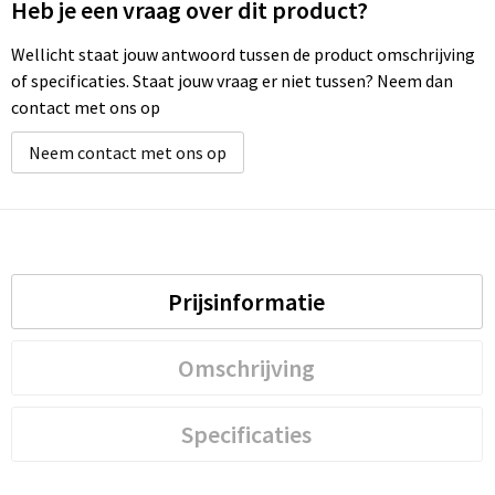
Heb je een vraag over dit product?
Wellicht staat jouw antwoord tussen de product omschrijving
of specificaties. Staat jouw vraag er niet tussen? Neem dan
contact met ons op
Neem contact met ons op
Prijsinformatie
Omschrijving
Specificaties