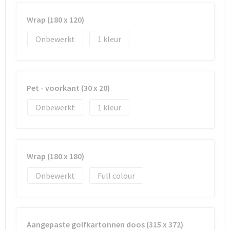
Wrap (180 x 120)
Onbewerkt
1
Pet - voorkant (30 x 20)
Onbewerkt
1
Wrap (180 x 180)
Onbewerkt
Full colour
Aangepaste golfkartonnen doos (315 x 372)