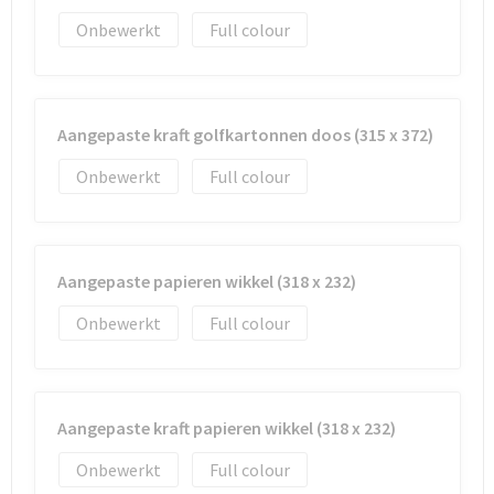
Onbewerkt
Full colour
Aangepaste kraft golfkartonnen doos (315 x 372)
Onbewerkt
Full colour
Aangepaste papieren wikkel (318 x 232)
Onbewerkt
Full colour
Aangepaste kraft papieren wikkel (318 x 232)
Onbewerkt
Full colour