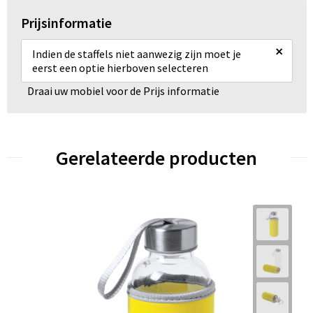
Prijsinformatie
×
Indien de staffels niet aanwezig zijn moet je
eerst een optie hierboven selecteren
Draai uw mobiel voor de Prijs informatie
Gerelateerde producten