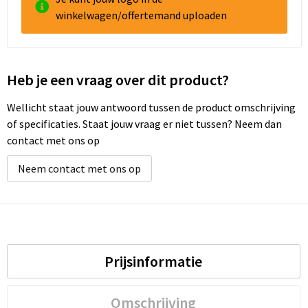
winkelwagen/offertemand uploaden
Heb je een vraag over dit product?
Wellicht staat jouw antwoord tussen de product omschrijving
of specificaties. Staat jouw vraag er niet tussen? Neem dan
contact met ons op
Neem contact met ons op
Prijsinformatie
Omschrijving