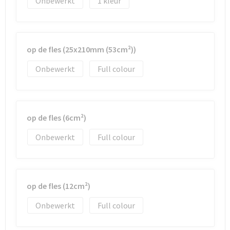
Onbewerkt
1
op de fles (25x210mm (53cm²))
Onbewerkt
Full colour
op de fles (6cm²)
Onbewerkt
Full colour
op de fles (12cm²)
Onbewerkt
Full colour