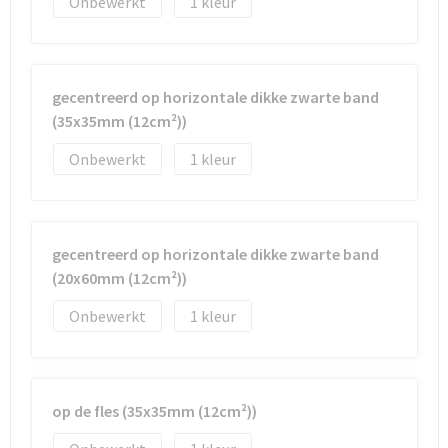
Onbewerkt
1
gecentreerd op horizontale dikke zwarte band
(35x35mm (12cm²))
Onbewerkt
1
gecentreerd op horizontale dikke zwarte band
(20x60mm (12cm²))
Onbewerkt
1
op de fles (35x35mm (12cm²))