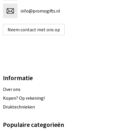
info@promogifts.nl
Neem contact met ons op
Informatie
Over ons
Kopen? Op rekening!
Druktechnieken
Populaire categorieën