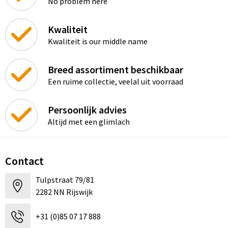
No problem here
Kwaliteit
Kwaliteit is our middle name
Breed assortiment beschikbaar
Een ruime collectie, veelal uit voorraad
Persoonlijk advies
Altijd met een glimlach
Contact
Tulpstraat 79/81
2282 NN Rijswijk
+31 (0)85 07 17 888