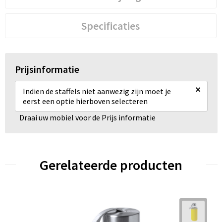
Specificaties
Prijsinformatie
×
Indien de staffels niet aanwezig zijn moet je
eerst een optie hierboven selecteren
Draai uw mobiel voor de Prijs informatie
Gerelateerde producten