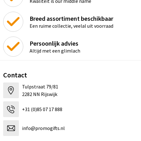
Kwaliteit is our middle name
Breed assortiment beschikbaar
Een ruime collectie, veelal uit voorraad
Persoonlijk advies
Altijd met een glimlach
Contact
Tulpstraat 79/81
2282 NN Rijswijk
+31 (0)85 07 17 888
info@promogifts.nl