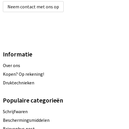
Neem contact met ons op
Informatie
Over ons
Kopen? Op rekening!
Druktechnieken
Populaire categorieën
Schrijfwaren
Beschermingsmiddelen
Brievenbus post