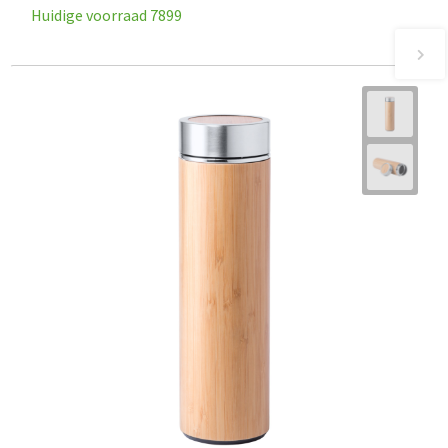
Huidige voorraad
7899