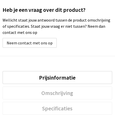
Heb je een vraag over dit product?
Wellicht staat jouw antwoord tussen de product omschrijving
of specificaties. Staat jouw vraag er niet tussen? Neem dan
contact met ons op
Neem contact met ons op
Prijsinformatie
Omschrijving
Specificaties