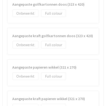
Aangepaste golfkartonnen doos (323 x 420)
Onbewerkt
Full colour
Aangepaste kraft golfkartonnen doos (323 x 420)
Onbewerkt
Full colour
Aangepaste papieren wikkel (321 x 270)
Onbewerkt
Full colour
Aangepaste kraft papieren wikkel (321 x 270)