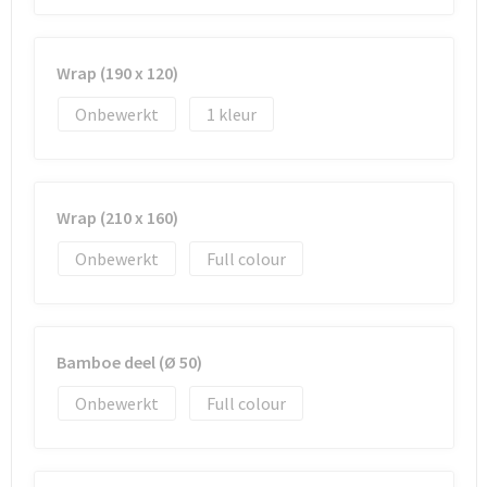
Wrap (190 x 120)
Onbewerkt
1
Wrap (210 x 160)
Onbewerkt
Full colour
Bamboe deel (Ø 50)
Onbewerkt
Full colour