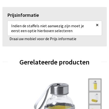
Prijsinformatie
×
Indien de staffels niet aanwezig zijn moet je
eerst een optie hierboven selecteren
Draai uw mobiel voor de Prijs informatie
Gerelateerde producten