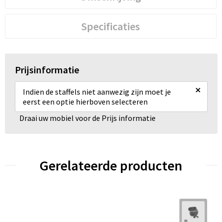
Specificaties
Prijsinformatie
×
Indien de staffels niet aanwezig zijn moet je
eerst een optie hierboven selecteren
Draai uw mobiel voor de Prijs informatie
Gerelateerde producten