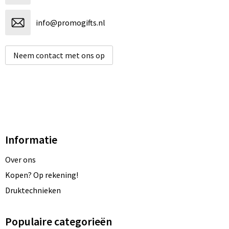
info@promogifts.nl
Neem contact met ons op
Informatie
Over ons
Kopen? Op rekening!
Druktechnieken
Populaire categorieën