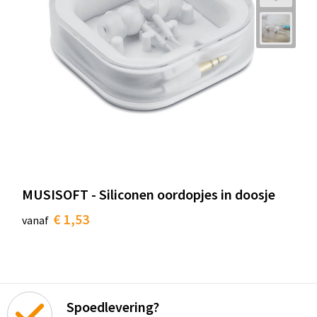
MUSISOFT - Siliconen oordopjes in doosje
€ 1,53
vanaf
Spoedlevering?