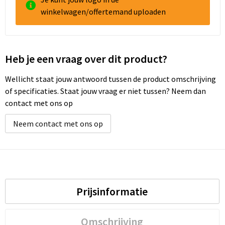
winkelwagen/offertemand uploaden
Heb je een vraag over dit product?
Wellicht staat jouw antwoord tussen de product omschrijving
of specificaties. Staat jouw vraag er niet tussen? Neem dan
contact met ons op
Neem contact met ons op
Prijsinformatie
Omschrijving