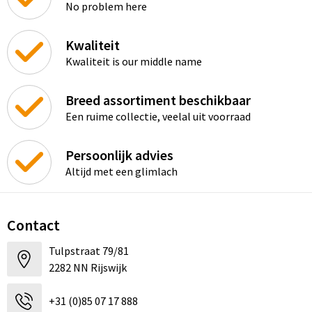
No problem here
Kwaliteit
Kwaliteit is our middle name
Breed assortiment beschikbaar
Een ruime collectie, veelal uit voorraad
Persoonlijk advies
Altijd met een glimlach
Contact
Tulpstraat 79/81
2282 NN Rijswijk
+31 (0)85 07 17 888