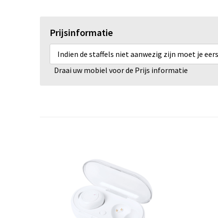
Prijsinformatie
Indien de staffels niet aanwezig zijn moet je ee
Draai uw mobiel voor de Prijs informatie