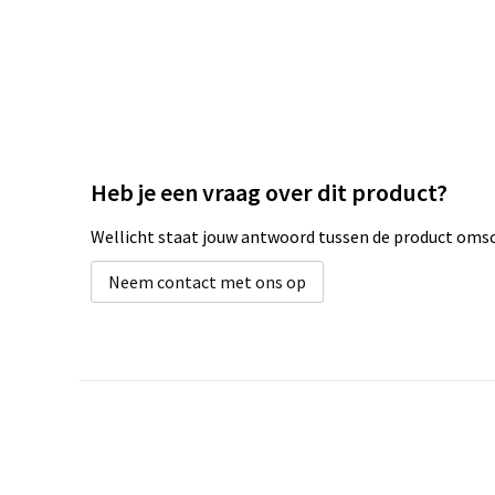
Heb je een vraag over dit product?
Wellicht staat jouw antwoord tussen de product omsch
Neem contact met ons op