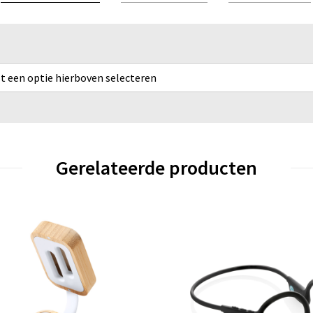
rst een optie hierboven selecteren
Gerelateerde producten