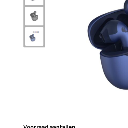
Voorraad aantallen