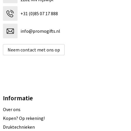
+31 (0)85 07 17 888
info@promogifts.nl
Neem contact met ons op
Informatie
Over ons
Kopen? Op rekening!
Druktechnieken