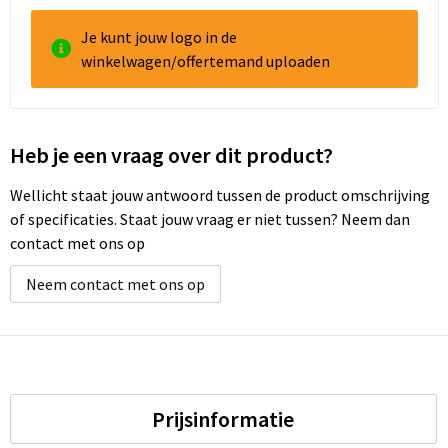
Je kunt jouw logo in de
winkelwagen/offertemand uploaden
Heb je een vraag over dit product?
Wellicht staat jouw antwoord tussen de product omschrijving
of specificaties. Staat jouw vraag er niet tussen? Neem dan
contact met ons op
Neem contact met ons op
Prijsinformatie