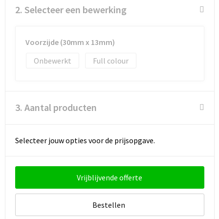
2. Selecteer een bewerking
Voorzijde (30mm x 13mm)
Onbewerkt
Full colour
3. Aantal producten
Selecteer jouw opties voor de prijsopgave.
Vrijblijvende offerte
Bestellen