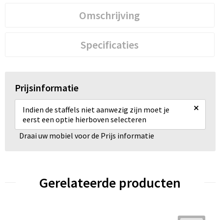
Omschrijving
Specificaties
Prijsinformatie
×
Indien de staffels niet aanwezig zijn moet je
eerst een optie hierboven selecteren
Draai uw mobiel voor de Prijs informatie
Gerelateerde producten