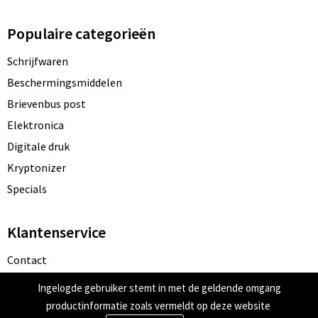
Populaire categorieën
Schrijfwaren
Beschermingsmiddelen
Brievenbus post
Elektronica
Digitale druk
Kryptonizer
Specials
Klantenservice
Contact
Bestelling & Bezorging
Ingelogde gebruiker stemt in met de geldende omgang
Betaalmethoden
productinformatie zoals vermeldt op deze website