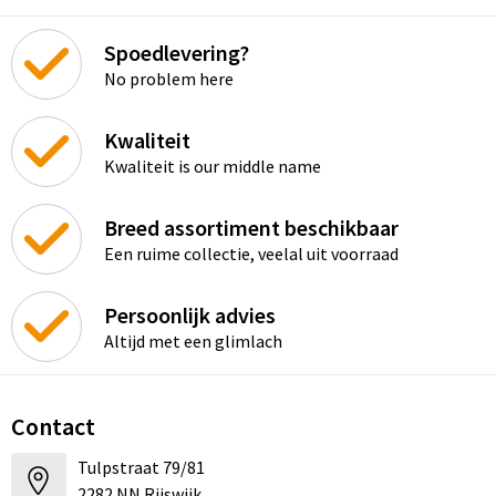
Spoedlevering?
No problem here
Kwaliteit
Kwaliteit is our middle name
Breed assortiment beschikbaar
Een ruime collectie, veelal uit voorraad
Persoonlijk advies
Altijd met een glimlach
Contact
Tulpstraat 79/81
2282 NN Rijswijk