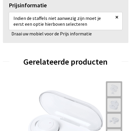
Prijsinformatie
×
Indien de staffels niet aanwezig zijn moet je
eerst een optie hierboven selecteren
Draai uw mobiel voor de Prijs informatie
Gerelateerde producten