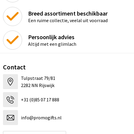
Breed assortiment beschikbaar
Een ruime collectie, veelal uit voorraad
Persoonlijk advies
Altijd met een glimlach
Contact
Tulpstraat 79/81
2282 NN Rijswijk
+31 (0)85 07 17 888
info@promogifts.nl