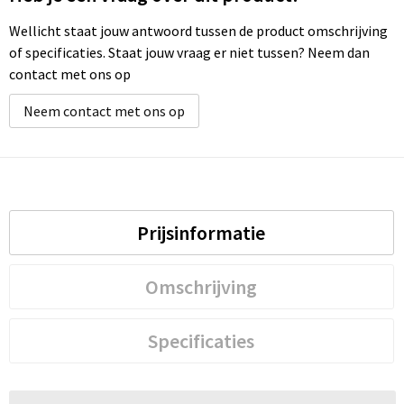
Wellicht staat jouw antwoord tussen de product omschrijving
of specificaties. Staat jouw vraag er niet tussen? Neem dan
contact met ons op
Neem contact met ons op
Prijsinformatie
Omschrijving
Specificaties