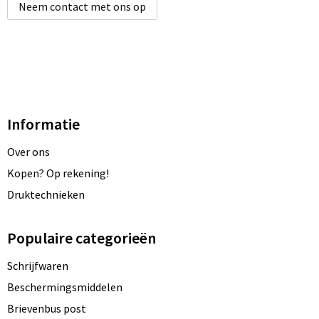
Neem contact met ons op
Informatie
Over ons
Kopen? Op rekening!
Druktechnieken
Populaire categorieën
Schrijfwaren
Beschermingsmiddelen
Brievenbus post