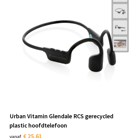
Urban Vitamin Glendale RCS gerecycled
plastic hoofdtelefoon
€ 25,61
vanaf