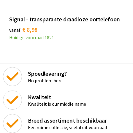
Signal - transparante draadloze oortelefoon
€ 8,98
vanaf
Huidige voorraad
1821
Spoedlevering?
No problem here
Kwaliteit
Kwaliteit is our middle name
Breed assortiment beschikbaar
Een ruime collectie, veelal uit voorraad