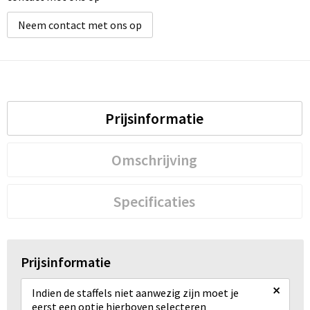
Neem contact met ons op
Prijsinformatie
Omschrijving
Specificaties
Prijsinformatie
×
Indien de staffels niet aanwezig zijn moet je
eerst een optie hierboven selecteren