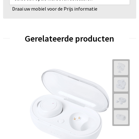
Draai uw mobiel voor de Prijs informatie
Gerelateerde producten