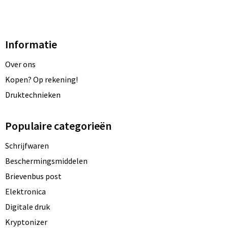
Informatie
Over ons
Kopen? Op rekening!
Druktechnieken
Populaire categorieën
Schrijfwaren
Beschermingsmiddelen
Brievenbus post
Elektronica
Digitale druk
Kryptonizer