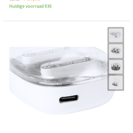
Huidige voorraad
936