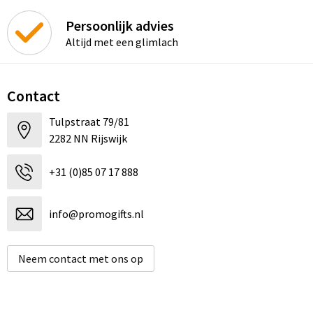
Persoonlijk advies
Altijd met een glimlach
Contact
Tulpstraat 79/81
2282 NN Rijswijk
+31 (0)85 07 17 888
info@promogifts.nl
Neem contact met ons op