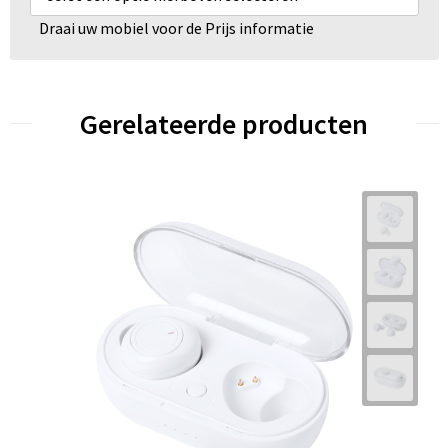
Draai uw mobiel voor de Prijs informatie
Gerelateerde producten