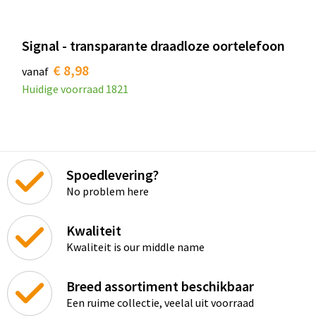
Signal - transparante draadloze oortelefoon
€ 8,98
vanaf
Huidige voorraad
1821
Spoedlevering?
No problem here
Kwaliteit
Kwaliteit is our middle name
Breed assortiment beschikbaar
Een ruime collectie, veelal uit voorraad