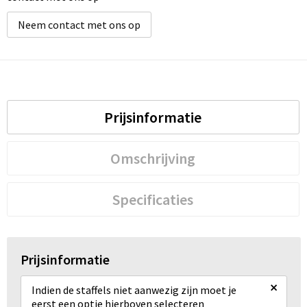
Neem contact met ons op
Prijsinformatie
Omschrijving
Specificaties
Prijsinformatie
×
Indien de staffels niet aanwezig zijn moet je
eerst een optie hierboven selecteren