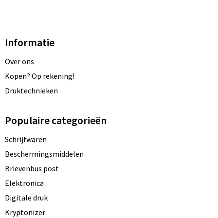
Informatie
Over ons
Kopen? Op rekening!
Druktechnieken
Populaire categorieën
Schrijfwaren
Beschermingsmiddelen
Brievenbus post
Elektronica
Digitale druk
Kryptonizer