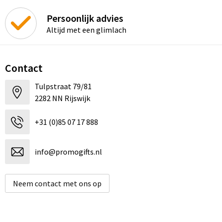
Persoonlijk advies
Altijd met een glimlach
Contact
Tulpstraat 79/81
2282 NN Rijswijk
+31 (0)85 07 17 888
info@promogifts.nl
Neem contact met ons op