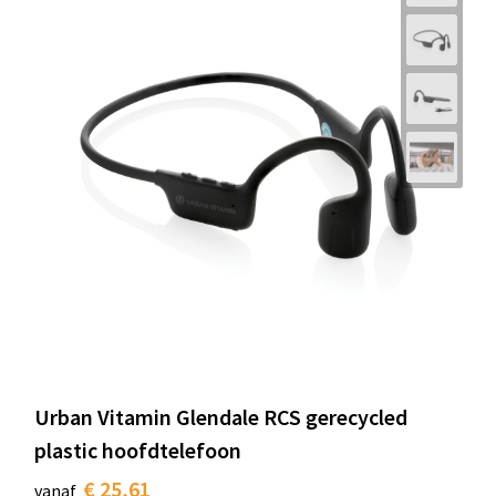
Urban Vitamin Glendale RCS gerecycled
plastic hoofdtelefoon
€ 25,61
vanaf