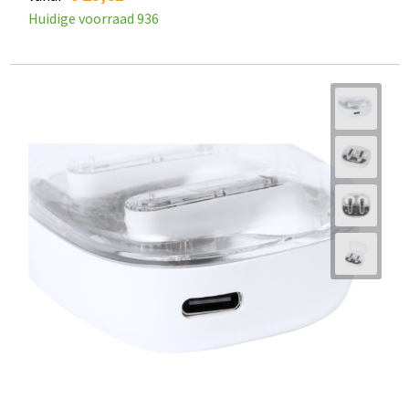
Huidige voorraad
936