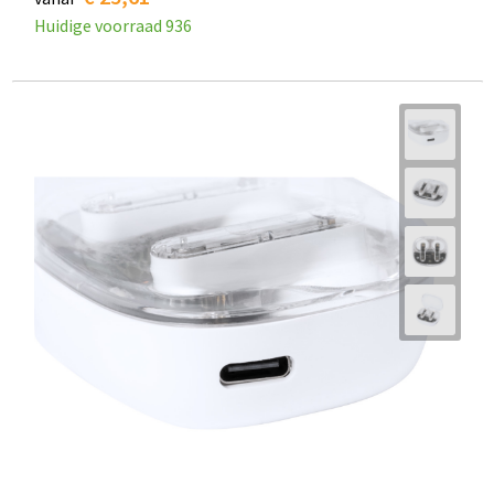
Huidige voorraad
936