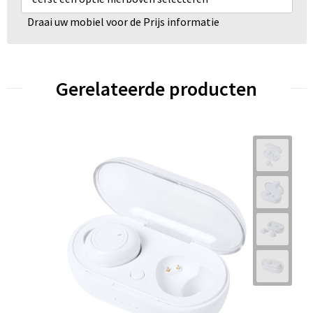
Draai uw mobiel voor de Prijs informatie
Gerelateerde producten