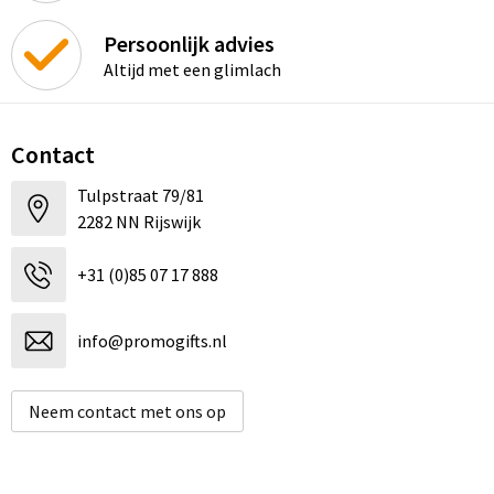
Persoonlijk advies
Altijd met een glimlach
Contact
Tulpstraat 79/81
2282 NN Rijswijk
+31 (0)85 07 17 888
info@promogifts.nl
Neem contact met ons op