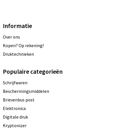
Informatie
Over ons
Kopen? Op rekening!
Druktechnieken
Populaire categorieën
Schrijfwaren
Beschermingsmiddelen
Brievenbus post
Elektronica
Digitale druk
Kryptonizer