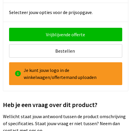
Selecteer jouw opties voor de prijsopgave.
Vrijblijvende offerte
Bestellen
Je kunt jouw logo in de
winkelwagen/offertemand uploaden
Heb je een vraag over dit product?
Wellicht staat jouw antwoord tussen de product omschrijving
of specificaties. Staat jouw vraag er niet tussen? Neem dan
contact met ons op