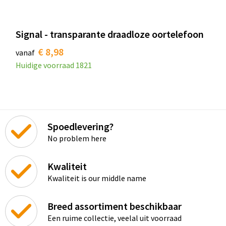
Signal - transparante draadloze oortelefoon
€ 8,98
vanaf
Huidige voorraad
1821
Spoedlevering?
No problem here
Kwaliteit
Kwaliteit is our middle name
Breed assortiment beschikbaar
Een ruime collectie, veelal uit voorraad