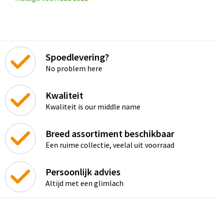
Spoedlevering?
No problem here
Kwaliteit
Kwaliteit is our middle name
Breed assortiment beschikbaar
Een ruime collectie, veelal uit voorraad
Persoonlijk advies
Altijd met een glimlach