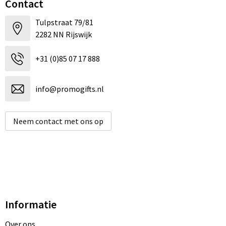
Contact
Tulpstraat 79/81
2282 NN Rijswijk
+31 (0)85 07 17 888
info@promogifts.nl
Neem contact met ons op
Informatie
Over ons