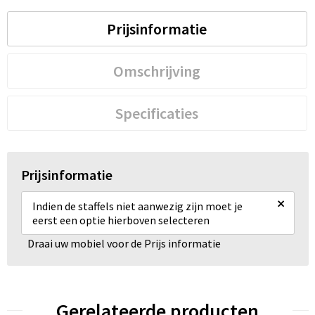
Prijsinformatie
Omschrijving
Specificaties
Prijsinformatie
×
Indien de staffels niet aanwezig zijn moet je
eerst een optie hierboven selecteren
Draai uw mobiel voor de Prijs informatie
Gerelateerde producten