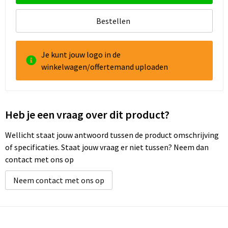
Bestellen
Je kunt jouw logo in de
winkelwagen/offertemand uploaden
Heb je een vraag over dit product?
Wellicht staat jouw antwoord tussen de product omschrijving
of specificaties. Staat jouw vraag er niet tussen? Neem dan
contact met ons op
Neem contact met ons op