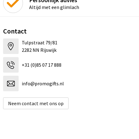
Altijd met een glimlach
Contact
Tulpstraat 79/81
2282 NN Rijswijk
+31 (0)85 07 17 888
info@promogifts.nl
Neem contact met ons op