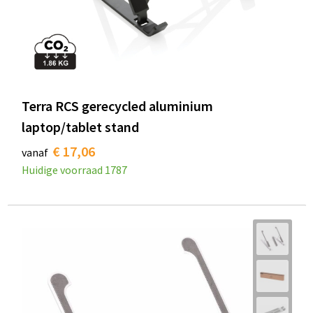
Terra RCS gerecycled aluminium
laptop/tablet stand
€ 17,06
vanaf
Huidige voorraad
1787