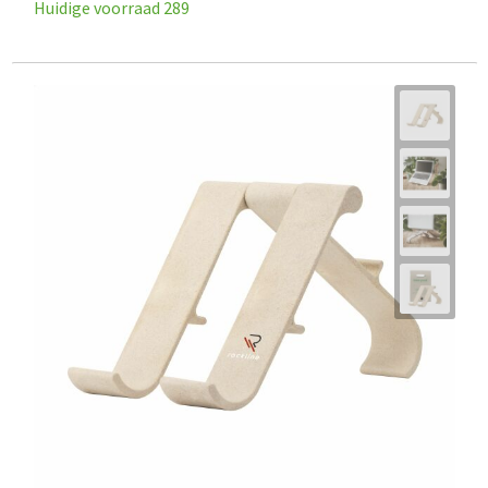
Huidige voorraad
289