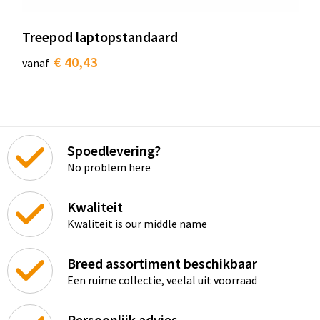
Treepod laptopstandaard
€ 40,43
vanaf
Spoedlevering?
No problem here
Kwaliteit
Kwaliteit is our middle name
Breed assortiment beschikbaar
Een ruime collectie, veelal uit voorraad
Persoonlijk advies