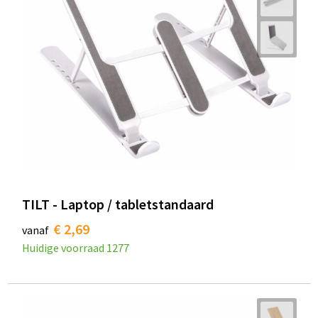
TILT - Laptop / tabletstandaard
€ 2,69
vanaf
Huidige voorraad
1277