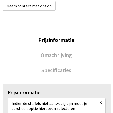
Neem contact met ons op
Prijsinformatie
Omschrijving
Specificaties
Prijsinformatie
×
Indien de staffels niet aanwezig zijn moet je
eerst een optie hierboven selecteren