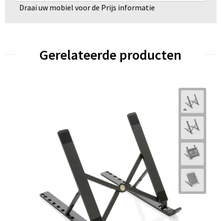
Draai uw mobiel voor de Prijs informatie
Gerelateerde producten