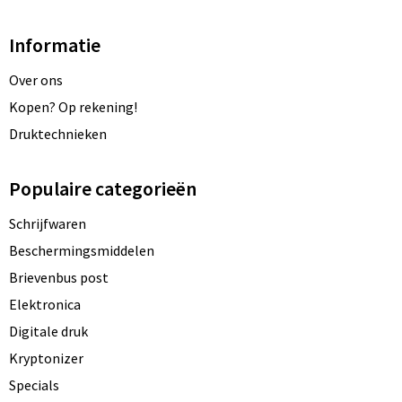
Informatie
Over ons
Kopen? Op rekening!
Druktechnieken
Populaire categorieën
Schrijfwaren
Beschermingsmiddelen
Brievenbus post
Elektronica
Digitale druk
Kryptonizer
Specials