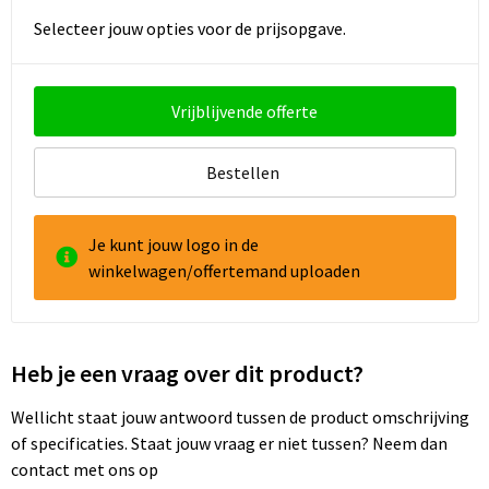
Selecteer jouw opties voor de prijsopgave.
Vrijblijvende offerte
Bestellen
Je kunt jouw logo in de
winkelwagen/offertemand uploaden
Heb je een vraag over dit product?
Wellicht staat jouw antwoord tussen de product omschrijving
of specificaties. Staat jouw vraag er niet tussen? Neem dan
contact met ons op