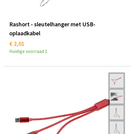
Rashort - sleutelhanger met USB-
oplaadkabel
€ 2,01
Huidige voorraad
1