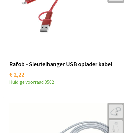
Rafob - Sleutelhanger USB oplader kabel
€ 2,22
Huidige voorraad
3502