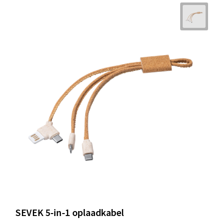
SEVEK 5-in-1 oplaadkabel