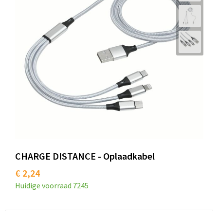
CHARGE DISTANCE - Oplaadkabel
€ 2,24
Huidige voorraad
7245