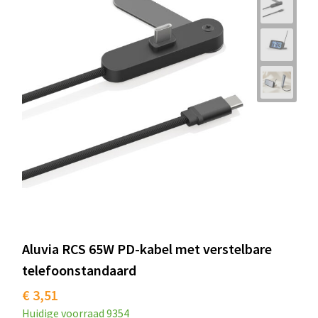
Aluvia RCS 65W PD-kabel met verstelbare
telefoonstandaard
€ 3,51
Huidige voorraad
9354