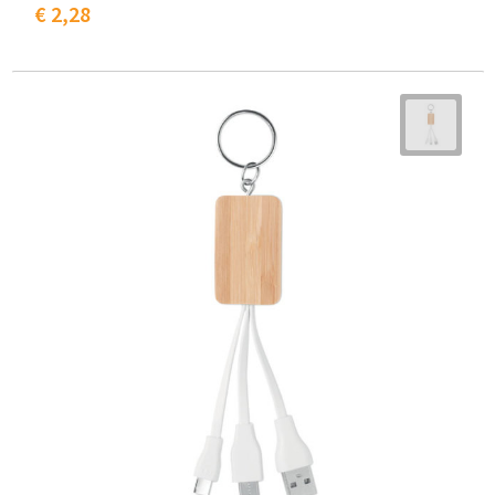
€ 2,28