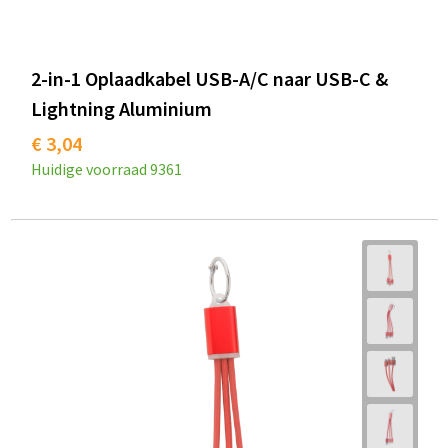
2-in-1 Oplaadkabel USB-A/C naar USB-C &
Lightning Aluminium
€ 3,04
Huidige voorraad
9361