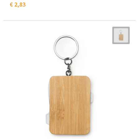
€ 2,83