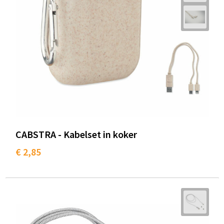
CABSTRA - Kabelset in koker
€ 2,85