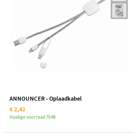
ANNOUNCER - Oplaadkabel
€ 2,42
Huidige voorraad
7048