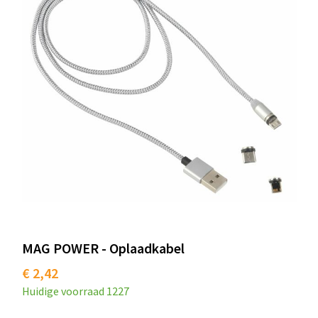
MAG POWER - Oplaadkabel
€ 2,42
Huidige voorraad
1227