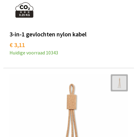
3-in-1 gevlochten nylon kabel
€ 3,11
Huidige voorraad
10343