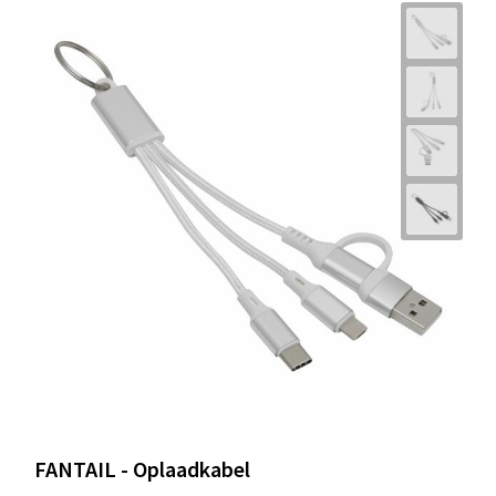
FANTAIL - Oplaadkabel