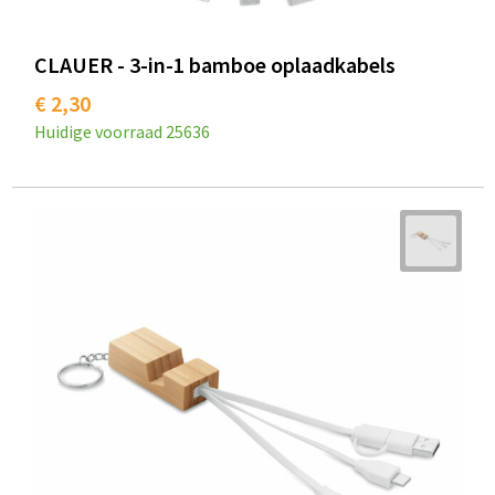
CLAUER - 3-in-1 bamboe oplaadkabels
€ 2,30
Huidige voorraad
25636