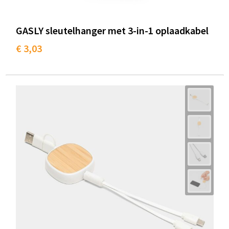
GASLY sleutelhanger met 3-in-1 oplaadkabel
€ 3,03