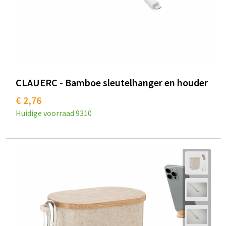
CLAUERC - Bamboe sleutelhanger en houder
€ 2,76
Huidige voorraad
9310