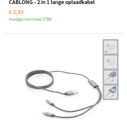
CABLONG - 2 in 1 lange oplaadkabel
€ 2,93
Huidige voorraad
3788