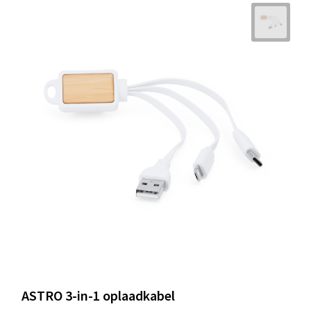
ASTRO 3-in-1 oplaadkabel