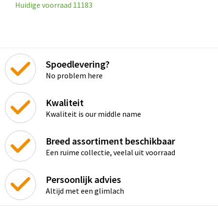
Huidige voorraad
11183
Spoedlevering?
No problem here
Kwaliteit
Kwaliteit is our middle name
Breed assortiment beschikbaar
Een ruime collectie, veelal uit voorraad
Persoonlijk advies
Altijd met een glimlach