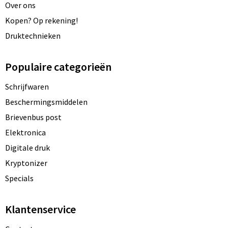
Over ons
Kopen? Op rekening!
Druktechnieken
Populaire categorieën
Schrijfwaren
Beschermingsmiddelen
Brievenbus post
Elektronica
Digitale druk
Kryptonizer
Specials
Klantenservice