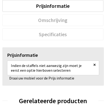
Prijsinformatie
Omschrijving
Specificaties
Prijsinformatie
×
Indien de staffels niet aanwezig zijn moet je
eerst een optie hierboven selecteren
Draai uw mobiel voor de Prijs informatie
Gerelateerde producten