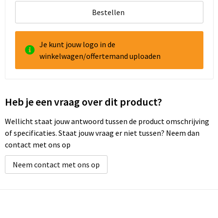
Bestellen
Je kunt jouw logo in de
winkelwagen/offertemand uploaden
Heb je een vraag over dit product?
Wellicht staat jouw antwoord tussen de product omschrijving
of specificaties. Staat jouw vraag er niet tussen? Neem dan
contact met ons op
Neem contact met ons op