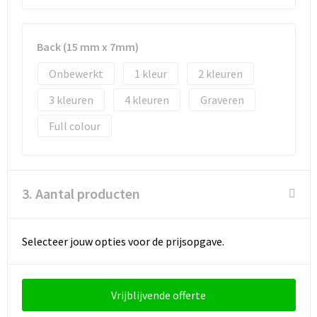
Back (15 mm x 7mm)
Onbewerkt
1
2
3
4
Graveren
Full colour
3. Aantal producten
Selecteer jouw opties voor de prijsopgave.
Vrijblijvende offerte