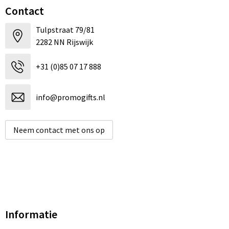
Contact
Tulpstraat 79/81
2282 NN Rijswijk
+31 (0)85 07 17 888
info@promogifts.nl
Neem contact met ons op
Informatie