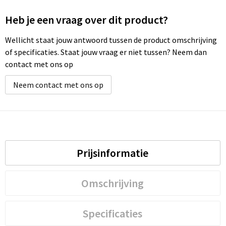
Heb je een vraag over dit product?
Wellicht staat jouw antwoord tussen de product omschrijving
of specificaties. Staat jouw vraag er niet tussen? Neem dan
contact met ons op
Neem contact met ons op
Prijsinformatie
Omschrijving
Specificaties