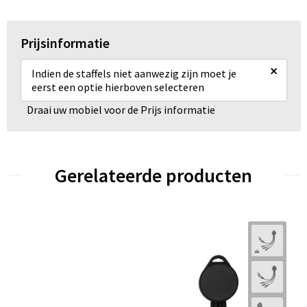
Prijsinformatie
×
Indien de staffels niet aanwezig zijn moet je
eerst een optie hierboven selecteren
Draai uw mobiel voor de Prijs informatie
Gerelateerde producten