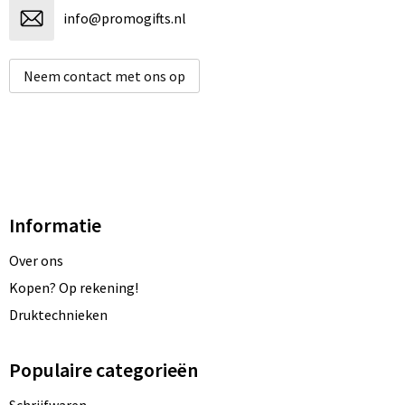
info@promogifts.nl
Neem contact met ons op
Informatie
Over ons
Kopen? Op rekening!
Druktechnieken
Populaire categorieën