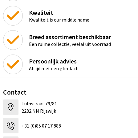
Kwaliteit
Kwaliteit is our middle name
Breed assortiment beschikbaar
Een ruime collectie, veelal uit voorraad
Persoonlijk advies
Altijd met een glimlach
Contact
Tulpstraat 79/81
2282 NN Rijswijk
+31 (0)85 07 17 888