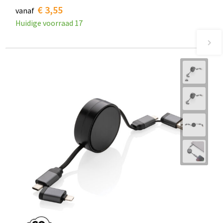
€ 3,55
vanaf
Huidige voorraad
17