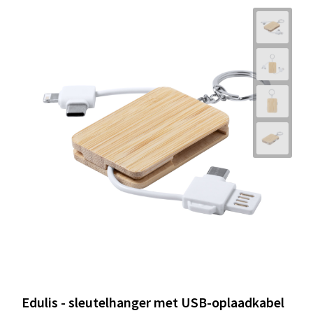
Edulis - sleutelhanger met USB-oplaadkabel