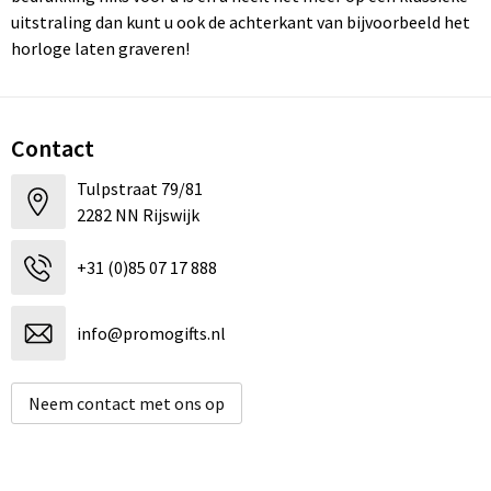
uitstraling dan kunt u ook de achterkant van bijvoorbeeld het
horloge laten graveren!
Contact
Tulpstraat 79/81
2282 NN Rijswijk
+31 (0)85 07 17 888
info@promogifts.nl
Neem contact met ons op