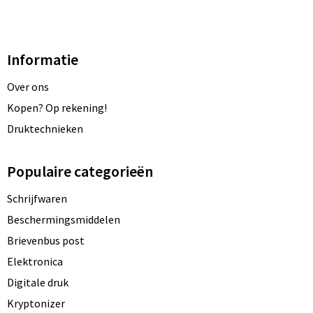
Informatie
Over ons
Kopen? Op rekening!
Druktechnieken
Populaire categorieën
Schrijfwaren
Beschermingsmiddelen
Brievenbus post
Elektronica
Digitale druk
Kryptonizer