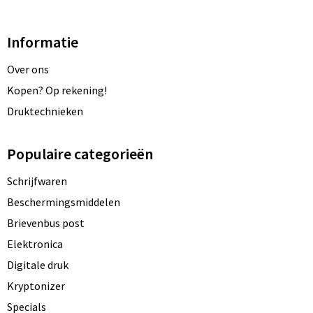
Informatie
Over ons
Kopen? Op rekening!
Druktechnieken
Populaire categorieën
Schrijfwaren
Beschermingsmiddelen
Brievenbus post
Elektronica
Digitale druk
Kryptonizer
Specials