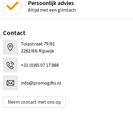
Persoonlijk advies
Altijd met een glimlach
Contact
Tulpstraat 79/81
2282 NN Rijswijk
+31 (0)85 07 17 888
info@promogifts.nl
Neem contact met ons op