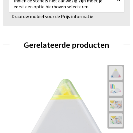
Indien de staffels niet aanwezig zijn moet je
eerst een optie hierboven selecteren
Draai uw mobiel voor de Prijs informatie
Gerelateerde producten