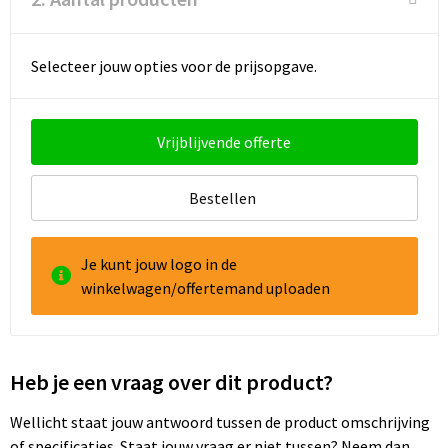
Selecteer jouw opties voor de prijsopgave.
Vrijblijvende offerte
Bestellen
Je kunt jouw logo in de
winkelwagen/offertemand uploaden
Heb je een vraag over dit product?
Wellicht staat jouw antwoord tussen de product omschrijving
of specificaties. Staat jouw vraag er niet tussen? Neem dan