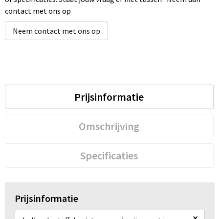
contact met ons op
Neem contact met ons op
Prijsinformatie
Omschrijving
Specificaties
Prijsinformatie
×