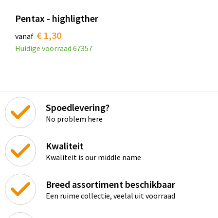
Pentax - highligther
€ 1,30
vanaf
Huidige voorraad
67357
Spoedlevering?
No problem here
Kwaliteit
Kwaliteit is our middle name
Breed assortiment beschikbaar
Een ruime collectie, veelal uit voorraad