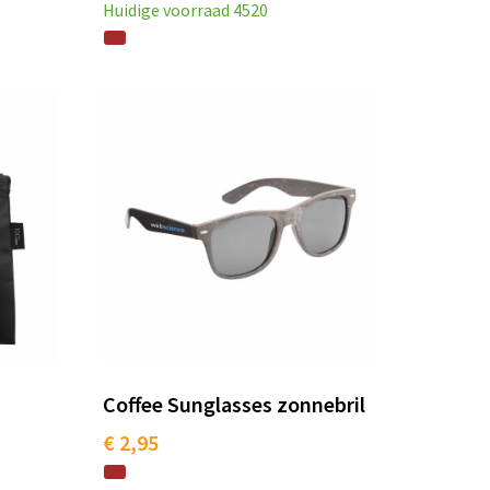
Huidige voorraad
4520
Coffee Sunglasses zonnebril
€ 2,95