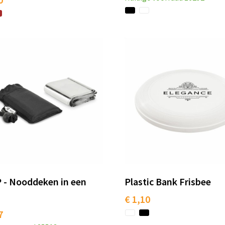
 - Nooddeken in een
Plastic Bank Frisbee
€ 1,10
7