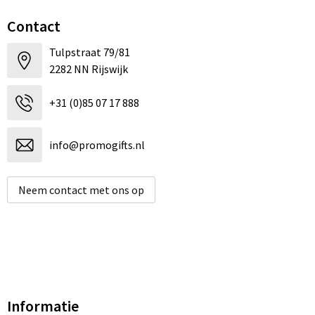
Contact
Tulpstraat 79/81
2282 NN Rijswijk
+31 (0)85 07 17 888
info@promogifts.nl
Neem contact met ons op
Informatie