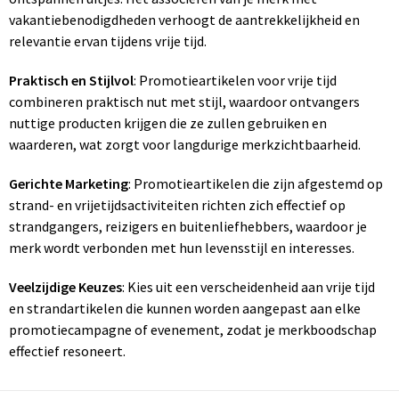
vakantiebenodigdheden verhoogt de aantrekkelijkheid en
relevantie ervan tijdens vrije tijd.
Praktisch en Stijlvol
: Promotieartikelen voor vrije tijd
combineren praktisch nut met stijl, waardoor ontvangers
nuttige producten krijgen die ze zullen gebruiken en
waarderen, wat zorgt voor langdurige merkzichtbaarheid.
Gerichte Marketing
: Promotieartikelen die zijn afgestemd op
strand- en vrijetijdsactiviteiten richten zich effectief op
strandgangers, reizigers en buitenliefhebbers, waardoor je
merk wordt verbonden met hun levensstijl en interesses.
Veelzijdige Keuzes
: Kies uit een verscheidenheid aan vrije tijd
en strandartikelen die kunnen worden aangepast aan elke
promotiecampagne of evenement, zodat je merkboodschap
effectief resoneert.