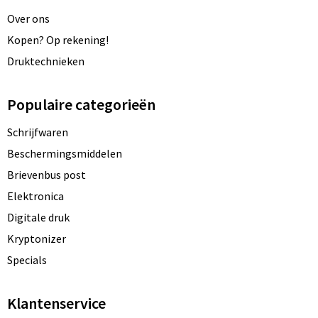
Over ons
Kopen? Op rekening!
Druktechnieken
Populaire categorieën
Schrijfwaren
Beschermingsmiddelen
Brievenbus post
Elektronica
Digitale druk
Kryptonizer
Specials
Klantenservice