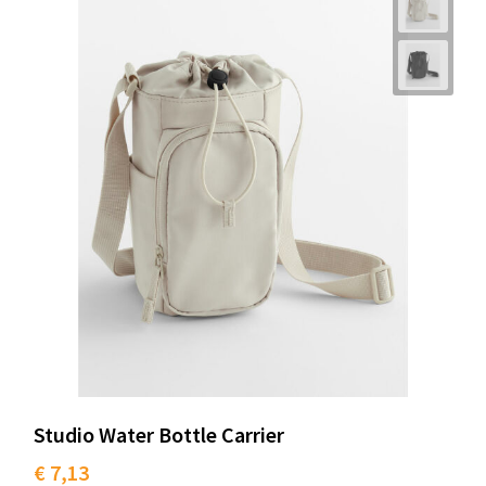
Studio Water Bottle Carrier
€ 7,13