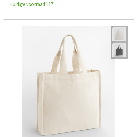
Huidige voorraad
117