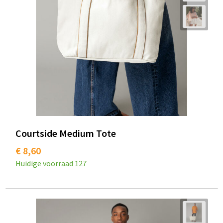
Courtside Medium Tote
€ 8,60
Huidige voorraad
127