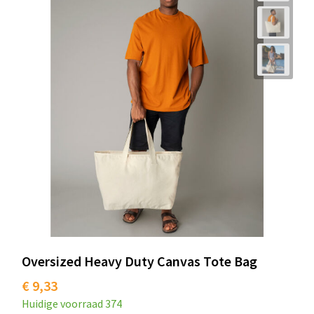
Oversized Heavy Duty Canvas Tote Bag
€ 9,33
Huidige voorraad
374