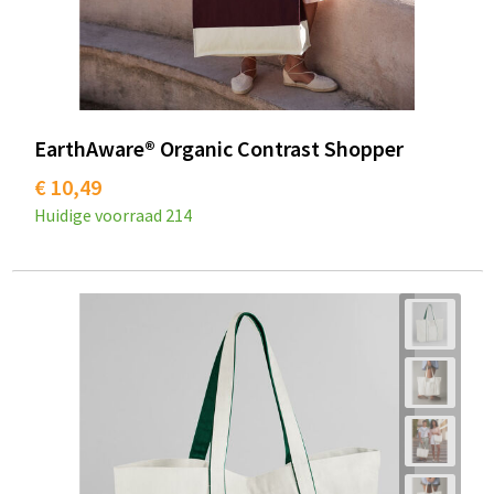
EarthAware® Organic Contrast Shopper
€ 10,49
Huidige voorraad
214