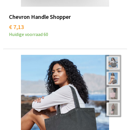
Chevron Handle Shopper
€ 7,13
Huidige voorraad
60