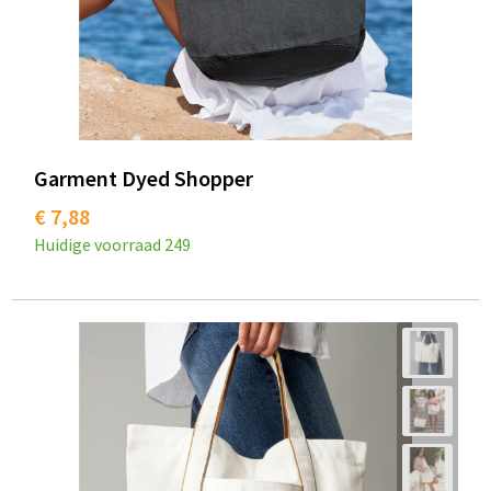
Garment Dyed Shopper
€ 7,88
Huidige voorraad
249