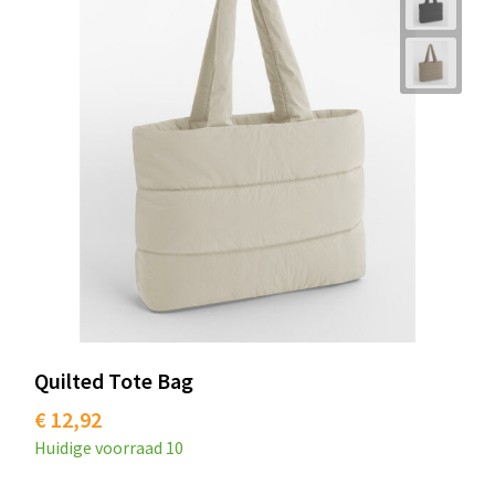
Quilted Tote Bag
€ 12,92
Huidige voorraad
10