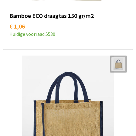
Bamboe ECO draagtas 150 gr/m2
€ 1,06
Huidige voorraad
5530