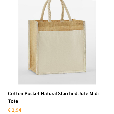
Cotton Pocket Natural Starched Jute Midi
Tote
€ 2,94