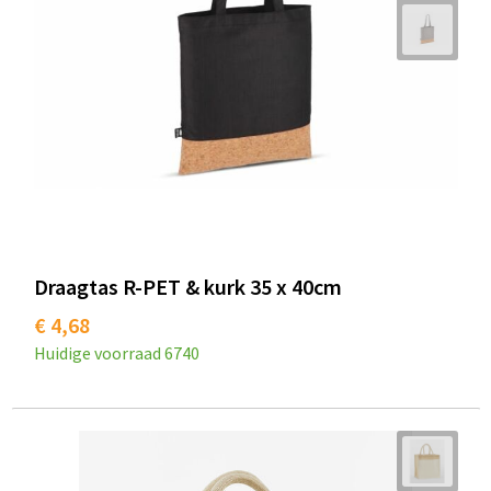
Draagtas R-PET & kurk 35 x 40cm
€ 4,68
Huidige voorraad
6740