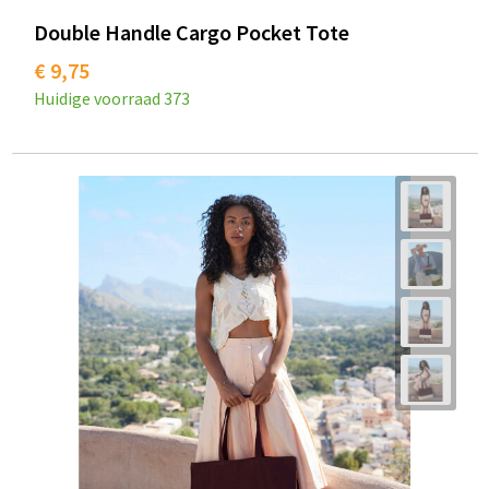
Double Handle Cargo Pocket Tote
€ 9,75
Huidige voorraad
373