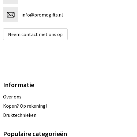
info@promogifts.nl
Neem contact met ons op
Informatie
Over ons
Kopen? Op rekening!
Druktechnieken
Populaire categorieën