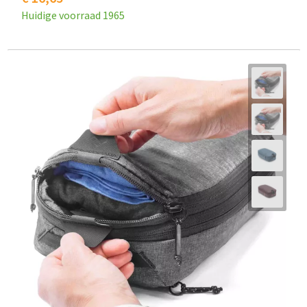
Huidige voorraad
1965