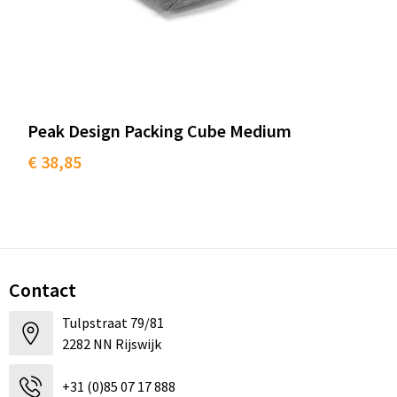
Peak Design Packing Cube Medium
€ 38,85
Contact
Tulpstraat 79/81
2282 NN Rijswijk
+31 (0)85 07 17 888