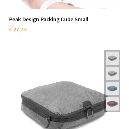
Peak Design Packing Cube Small
€ 27,23