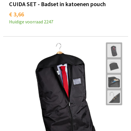
CUIDA SET - Badset in katoenen pouch
€ 3,66
Huidige voorraad
2247