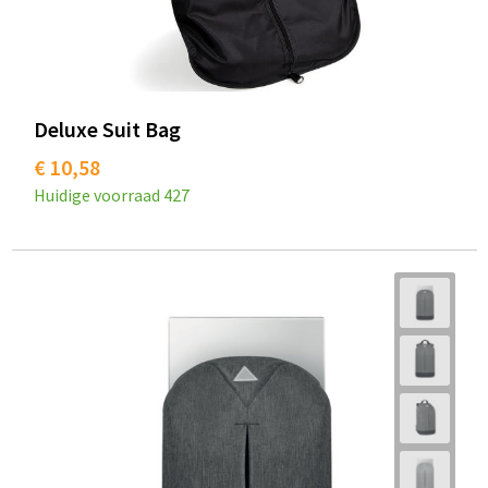
Deluxe Suit Bag
€ 10,58
Huidige voorraad
427