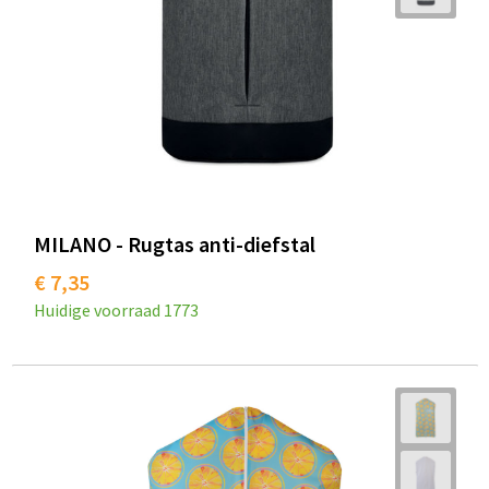
MILANO - Rugtas anti-diefstal
€ 7,35
Huidige voorraad
1773