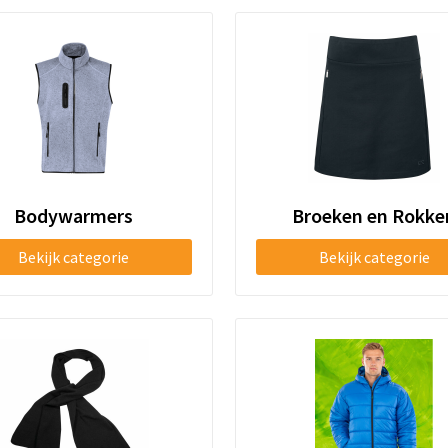
Bodywarmers
Broeken en Rokke
Bekijk categorie
Bekijk categorie