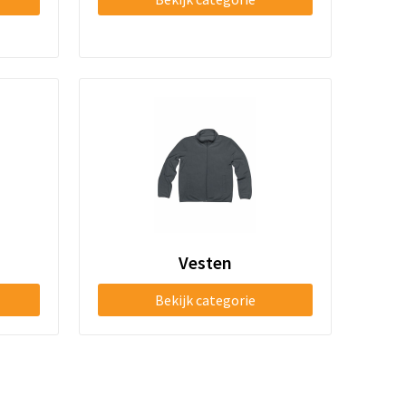
Vesten
Bekijk categorie