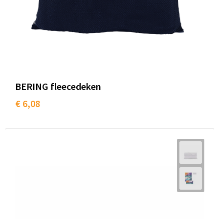
BERING fleecedeken
€ 6,08