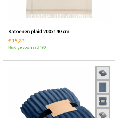
Katoenen plaid 200x140 cm
€ 15,87
Huidige voorraad
490