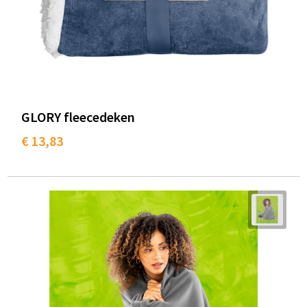
GLORY fleecedeken
€ 13,83