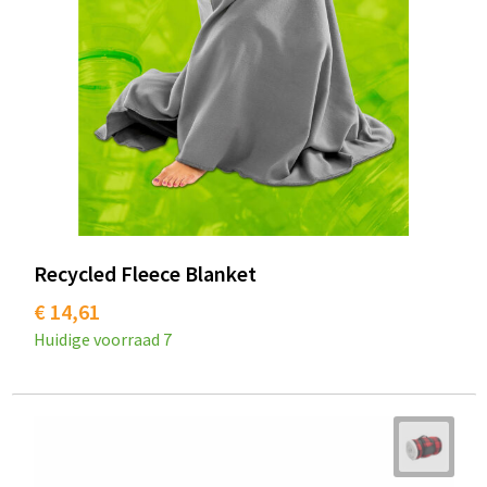
Recycled Fleece Blanket
€ 14,61
Huidige voorraad
7