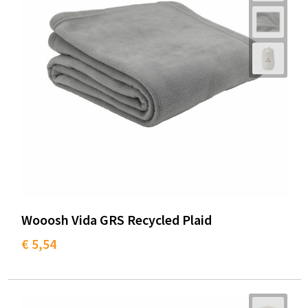
Wooosh Vida GRS Recycled Plaid
€ 5,54