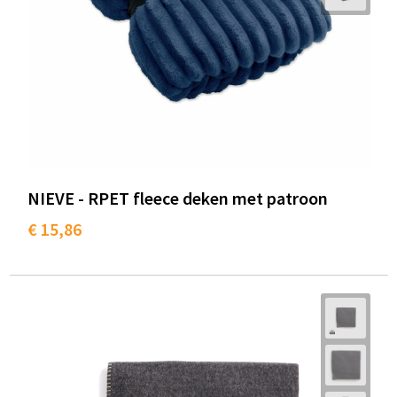
NIEVE - RPET fleece deken met patroon
€ 15,86