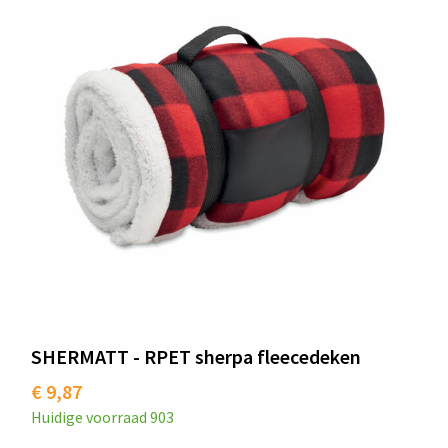
SHERMATT - RPET sherpa fleecedeken
€ 9,87
Huidige voorraad
903