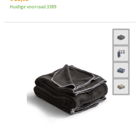
Huidige voorraad
3389