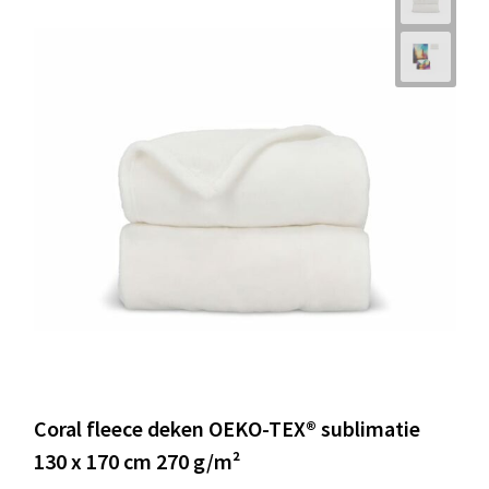
Coral fleece deken OEKO-TEX® sublimatie
130 x 170 cm 270 g/m²