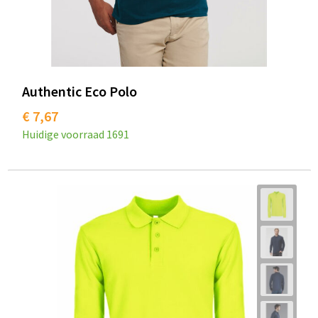
Authentic Eco Polo
€ 7,67
Huidige voorraad
1691