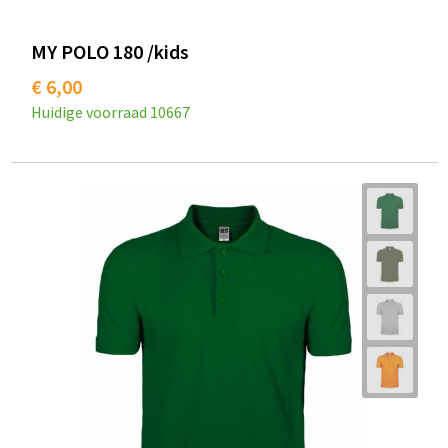
MY POLO 180 /kids
€ 6,00
Huidige voorraad
10667