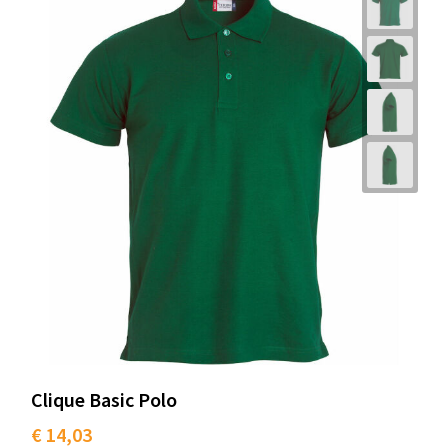
Clique Basic Polo
€ 14,03