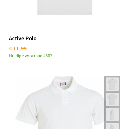
Active Polo
€ 11,99
Huidige voorraad
4663