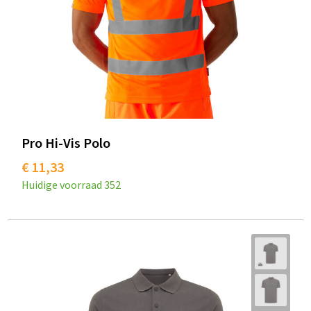
Pro Hi-Vis Polo
€ 11,33
Huidige voorraad
352