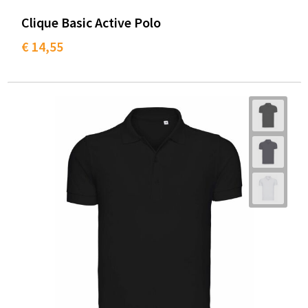
Clique Basic Active Polo
€ 14,55