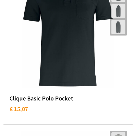
Clique Basic Polo Pocket
€ 15,07