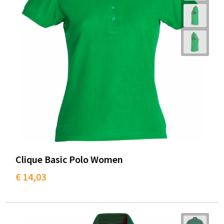
Clique Basic Polo Women
€ 14,03