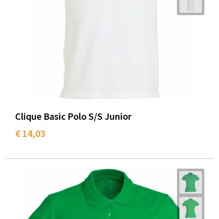
Clique Basic Polo S/S Junior
€ 14,03