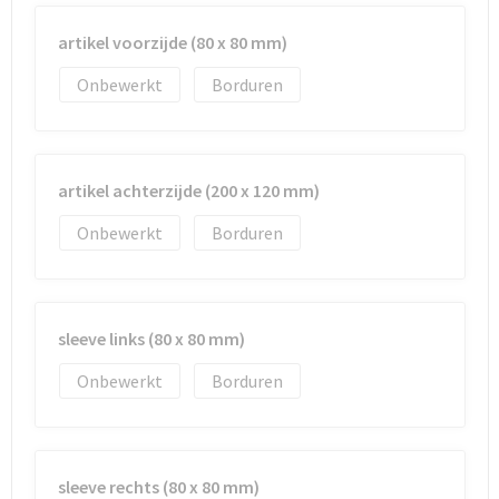
artikel voorzijde (80 x 80 mm)
Onbewerkt
Borduren
artikel achterzijde (200 x 120 mm)
Onbewerkt
Borduren
sleeve links (80 x 80 mm)
Onbewerkt
Borduren
sleeve rechts (80 x 80 mm)