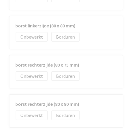
borst linkerzijde (80 x 80 mm)
Onbewerkt
Borduren
borst rechterzijde (80 x 75 mm)
Onbewerkt
Borduren
borst rechterzijde (80 x 80 mm)
Onbewerkt
Borduren