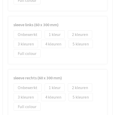
Full colour
sleeve links (60 x 300 mm)
Onbewerkt
1
2
3
4
5
Full colour
sleeve rechts (60 x 300 mm)
Onbewerkt
1
2
3
4
5
Full colour