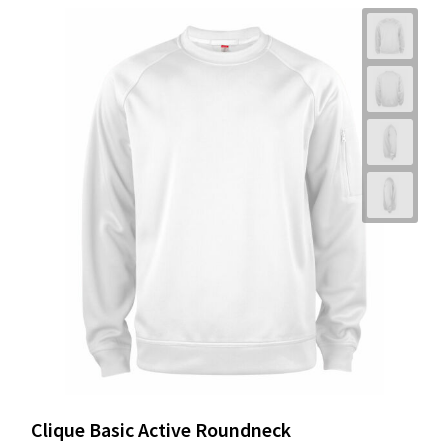
Clique Basic Active Roundneck