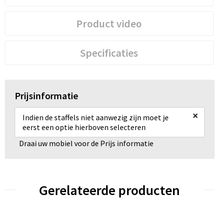
Product video
Specificaties
Prijsinformatie
×
Indien de staffels niet aanwezig zijn moet je
eerst een optie hierboven selecteren
Draai uw mobiel voor de Prijs informatie
Gerelateerde producten