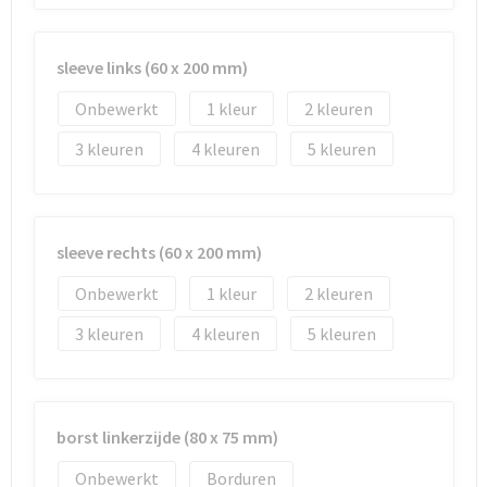
sleeve links (60 x 200 mm)
Onbewerkt
1
2
3
4
5
sleeve rechts (60 x 200 mm)
Onbewerkt
1
2
3
4
5
borst linkerzijde (80 x 75 mm)
Onbewerkt
Borduren