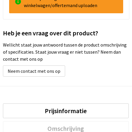
winkelwagen/offertemand uploaden
Heb je een vraag over dit product?
Wellicht staat jouw antwoord tussen de product omschrijving
of specificaties. Staat jouw vraag er niet tussen? Neem dan
contact met ons op
Neem contact met ons op
Prijsinformatie
Omschrijving