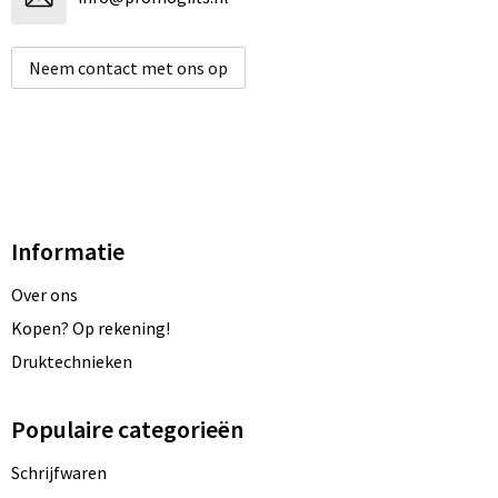
Neem contact met ons op
Informatie
Over ons
Kopen? Op rekening!
Druktechnieken
Populaire categorieën
Schrijfwaren